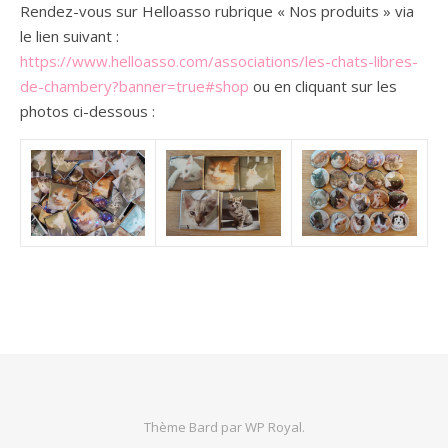
Rendez-vous sur Helloasso rubrique « Nos produits » via
le lien suivant :
https://www.helloasso.com/associations/les-chats-libres-
de-chambery?banner=true#shop
ou en cliquant sur les
photos ci-dessous :
Thème Bard par
WP Royal
.