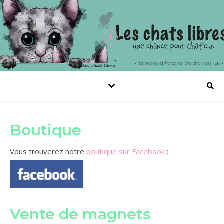
Boutique
Vous trouverez notre
boutique sur Facebook
:
Vente de magnets