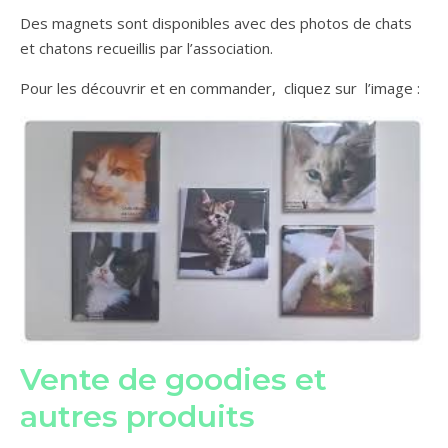
Des magnets sont disponibles avec des photos de chats
et chatons recueillis par l’association.
Pour les découvrir et en commander, cliquez sur l’image :
Vente de goodies et
autres produits